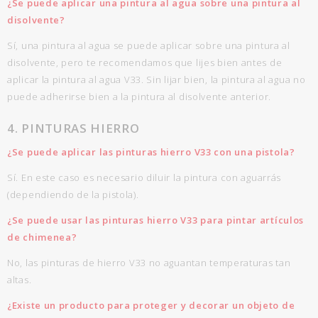
¿Se puede aplicar una pintura al agua sobre una pintura al
disolvente?
Sí, una pintura al agua se puede aplicar sobre una pintura al
disolvente, pero te recomendamos que lijes bien antes de
aplicar la pintura al agua V33. Sin lijar bien, la pintura al agua no
puede adherirse bien a la pintura al disolvente anterior.
4. PINTURAS HIERRO
¿Se puede aplicar las pinturas hierro V33 con una pistola?
Sí. En este caso es necesario diluir la pintura con aguarrás
(dependiendo de la pistola).
¿Se puede usar las pinturas hierro V33 para pintar artículos
de chimenea?
No, las pinturas de hierro V33 no aguantan temperaturas tan
altas.
¿Existe un producto para proteger y decorar un objeto de