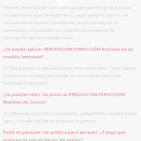
Primero, mezcla bien con una espátula para hacer que todos
los pigmentos sean homogéneos. Luego aplica la pintura, se
oscurecerá al secarse. Finalmente, dependiendo de la
iluminación, el ambiente, los colores circundantes, la
percepción del tono puede variar.
¿Se puede aplicar RENOVACIÓN PERFECCIÓN Azulejos en un
mueble laminado?
Sí. Esta pintura es adecuada para estos materiales. Tiene buena
resistencia a lo largo del tiempo en un mueble hecho de
melamina o laminado.
¿Se pueden teñir las pinturas RENOVACIÓN PERFECCIÓN
Muebles de Cocina?
Sí, utilizando colorantes universales compatibles con pinturas al
agua, y no más del 5% de tintes en la pintura.
Pinté mi parquet con pintura para parquet. ¿Tengo que
protegerlo con un barniz de suelos?