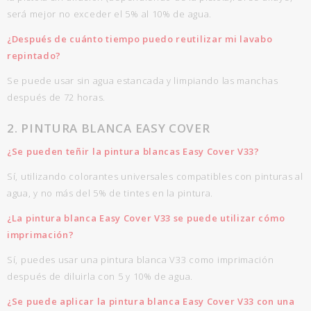
será mejor no exceder el 5% al 10% de agua.
¿Después de cuánto tiempo puedo reutilizar mi lavabo
repintado?
Se puede usar sin agua estancada y limpiando las manchas
después de 72 horas.
2. PINTURA BLANCA EASY COVER
¿Se pueden teñir la pintura blancas Easy Cover V33?
Sí, utilizando colorantes universales compatibles con pinturas al
agua, y no más del 5% de tintes en la pintura.
¿La pintura blanca Easy Cover V33 se puede utilizar cómo
imprimación?
Sí, puedes usar una pintura blanca V33 como imprimación
después de diluirla con 5 y 10% de agua.
¿Se puede aplicar la pintura blanca Easy Cover V33 con una