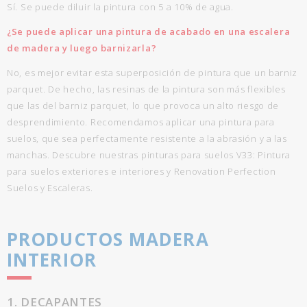
Sí. Se puede diluir la pintura con 5 a 10% de agua.
¿Se puede aplicar una pintura de acabado en una escalera
de madera y luego barnizarla?
No, es mejor evitar esta superposición de pintura que un barniz
parquet. De hecho, las resinas de la pintura son más flexibles
que las del barniz parquet, lo que provoca un alto riesgo de
desprendimiento. Recomendamos aplicar una pintura para
suelos, que sea perfectamente resistente a la abrasión y a las
manchas. Descubre nuestras pinturas para suelos V33: Pintura
para suelos exteriores e interiores y Renovation Perfection
Suelos y Escaleras.
PRODUCTOS MADERA
INTERIOR
1. DECAPANTES