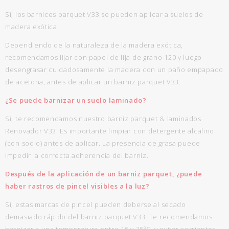
Sí, los barnices parquet V33 se pueden aplicar a suelos de
madera exótica.
Dependiendo de la naturaleza de la madera exótica,
recomendamos lijar con papel de lija de grano 120 y luego
desengrasar cuidadosamente la madera con un paño empapado
de acetona, antes de aplicar un barniz parquet V33.
¿Se puede barnizar un suelo laminado?
Si, te recomendamos nuestro barniz parquet & laminados
Renovador V33. Es importante limpiar con detergente alcalino
(con sodio) antes de aplicar. La presencia de grasa puede
impedir la correcta adherencia del barniz.
Después de la aplicación de un barniz parquet, ¿puede
haber rastros de pincel visibles a la luz?
Sí, estas marcas de pincel pueden deberse al secado
demasiado rápido del barniz parquet V33. Te recomendamos