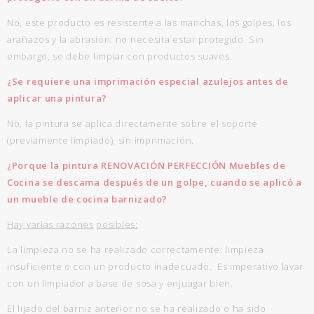
No, este producto es resistente a las manchas, los golpes, los
arañazos y la abrasión: no necesita estar protegido. Sin
embargo, se debe limpiar con productos suaves.
¿Se requiere una imprimación especial azulejos antes de
aplicar una pintura?
No, la pintura se aplica directamente sobre el soporte
(previamente limpiado), sin imprimación.
¿Porque la pintura RENOVACIÓN PERFECCIÓN Muebles de
Cocina se descama después de un golpe, cuando se aplicó a
un mueble de cocina barnizado?
Hay
varias razones
posibles:
La limpieza no se ha realizado correctamente: limpieza
insuficiente o con un producto inadecuado. Es imperativo lavar
con un limpiador a base de sosa y enjuagar bien.
El lijado del barniz anterior no se ha realizado o ha sido