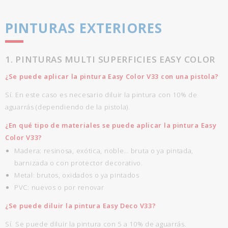
PINTURAS EXTERIORES
1. PINTURAS MULTI SUPERFICIES EASY COLOR
¿Se puede aplicar la pintura Easy Color V33 con una pistola?
Sí. En este caso es necesario diluir la pintura con 10% de
aguarrás (dependiendo de la pistola).
¿En qué tipo de materiales se puede aplicar la pintura Easy
Color V33?
Madera: resinosa, exótica, noble… bruta o ya pintada,
barnizada o con protector decorativo.
Metal: brutos, oxidados o ya pintados
PVC: nuevos o por renovar
¿Se puede diluir la pintura Easy Deco V33?
Sí. Se puede diluir la pintura con 5 a 10% de aguarrás.