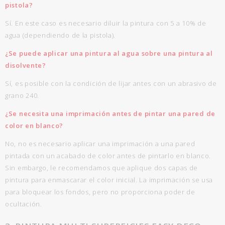
pistola?
Sí. En este caso es necesario diluir la pintura con 5 a 10% de
agua (dependiendo de la pistola).
¿Se puede aplicar una pintura al agua sobre una pintura al
disolvente?
Sí, es posible con la condición de lijar antes con un abrasivo de
grano 240.
¿Se necesita una imprimación antes de pintar una pared de
color en blanco?
No, no es necesario aplicar una imprimación a una pared
pintada con un acabado de color antes de pintarlo en blanco.
Sin embargo, le recomendamos que aplique dos capas de
pintura para enmascarar el color inicial. La imprimación se usa
para bloquear los fondos, pero no proporciona poder de
ocultación.