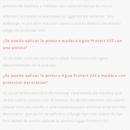
pintura de madera y cambiar sus características técnicas.
Además, los tintes universales no agarran en exterior. Sin
embargo, es posible mezclar varios colores dentro del mismo
rango de pinturas V33.
¿Se puede aplicar la pintura madera Agua Protect V33 con
una pistola?
Sí. En este caso es necesario diluir la pintura con agua
(dependiendo de la pistola).
¿Se puede aplicar la pintura Agua Protect V33 a madera con
protector decorativo?
Sí, es la forma más fácil de renovar carpintería de madera que
se ha vuelto oscuro con el tiempo. Es absolutamente necesario
raspar (con un cepillo o una espátula) para eliminar el protector
decorativo que ya no se adhiere, y luego lijar con papel de lija
fino antes de poder aplicar la pintura Agua Protect V33.