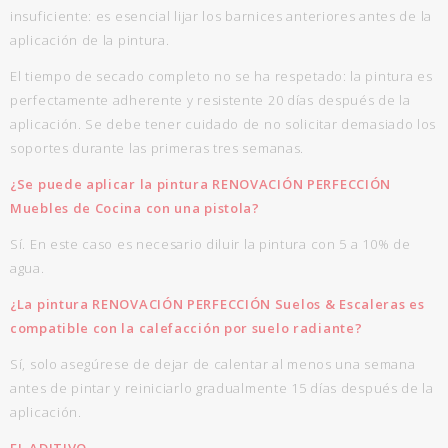
insuficiente: es esencial lijar los barnices anteriores antes de la
aplicación de la pintura.
El tiempo de secado completo no se ha respetado: la pintura es
perfectamente adherente y resistente 20 días después de la
aplicación. Se debe tener cuidado de no solicitar demasiado los
soportes durante las primeras tres semanas.
¿Se puede aplicar la pintura RENOVACIÓN PERFECCIÓN
Muebles de Cocina con una pistola?
Sí. En este caso es necesario diluir la pintura con 5 a 10% de
agua.
¿La pintura RENOVACIÓN PERFECCIÓN Suelos & Escaleras es
compatible con la calefacción por suelo radiante?
Sí, solo asegúrese de dejar de calentar al menos una semana
antes de pintar y reiniciarlo gradualmente 15 días después de la
aplicación.