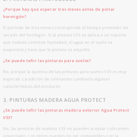
¿Porque hay que esperar tres meses antes de pintar
hormigón?
El período de tres meses corresponde al tiempo promedio de
secado del hormigón. Si la pintura V33 se aplica a un soporte
que todavía contiene humedad, el agua en el suelo se
evaporará y hará que la pintura se ampolle.
¿Se puede teñir las pinturas para suelos?
No, porque la química de las pinturas para suelos V33 es muy
especial. La adición de colorantes cambiaría algunas
características del producto.
3. PINTURAS MADERA AGUA PROTECT
¿Se puede teñir las pinturas madera exterior Agua Protect
V33?
No, las pinturas de madera V33 no pueden aceptar colorantes
universales. Los tintes pueden no ser compatibles con la