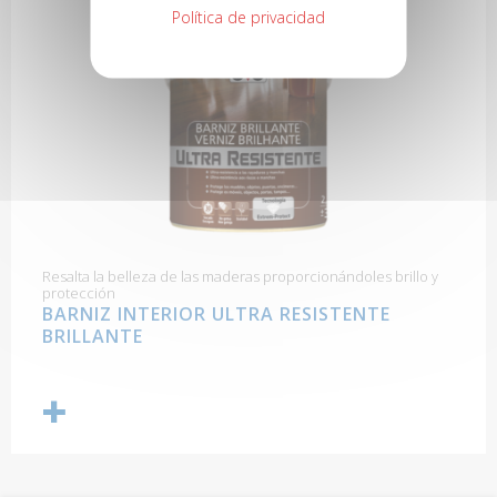
Política de privacidad
Resalta la belleza de las maderas proporcionándoles brillo y
protección
BARNIZ INTERIOR ULTRA RESISTENTE
BRILLANTE