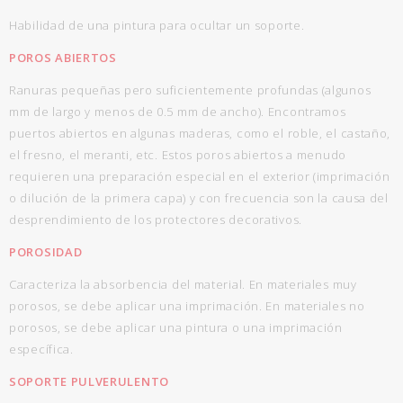
Habilidad de una pintura para ocultar un soporte.
POROS ABIERTOS
Ranuras pequeñas pero suficientemente profundas (algunos
mm de largo y menos de 0.5 mm de ancho). Encontramos
puertos abiertos en algunas maderas, como el roble, el castaño,
el fresno, el meranti, etc. Estos poros abiertos a menudo
requieren una preparación especial en el exterior (imprimación
o dilución de la primera capa) y con frecuencia son la causa del
desprendimiento de los protectores decorativos.
POROSIDAD
Caracteriza la absorbencia del material. En materiales muy
porosos, se debe aplicar una imprimación. En materiales no
porosos, se debe aplicar una pintura o una imprimación
específica.
SOPORTE PULVERULENTO