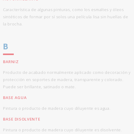
Característica de algunas pinturas, como los esmaltes y óleos
sintéticos de formar por sí solos una película lisa sin huellas de
la brocha.
B
BARNIZ
Producto de acabado normalmente aplicado como decoración y
protección en soportes de madera, transparente y colorado.
Puede ser brillante, satinado o mate.
BASE AGUA
Pintura o producto de madera cuyo diluyente es agua.
BASE DISOLVENTE
Pintura o producto de madera cuyo diluyente es disolvente.