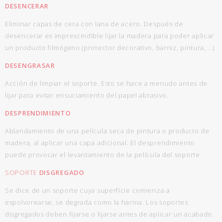
DESENCERAR
Eliminar capas de cera con lana de acero. Después de
desencerar es imprescindible lijar la madera para poder aplicar
un producto filmógeno (protector decorativo, barniz, pintura, …)
DESENGRASAR
Acción de limpiar el soporte. Esto se hace a menudo antes de
lijar para evitar ensuciamiento del papel abrasivo.
DESPRENDIMIENTO
Ablandamiento de una película seca de pintura o producto de
madera, al aplicar una capa adicional. El desprendimiento
puede provocar el levantamiento de la película del soporte.
SOPORTE
DISGREGADO
Se dice de un soporte cuya superficie comienza a
espolvorearse, se degrada como la harina. Los soportes
disgregados deben fijarse o lijarse antes de aplicar un acabado.