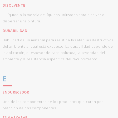
DISOLVENTE
El líquido o la mezcla de líquidos utilizados para disolver o
dispersar una pintura.
DURABILIDAD
Habilidad de un material para resistir a los ataques destructivos
del ambiente al cual está expuesto. La durabilidad depende de
la aplicación, el espesor de capa aplicada, la severidad del
ambiente y la resistencia específica del recubrimiento.
E
ENDURECEDOR
Uno de los componentes de los productos que curan por
reacción de dos componentes.
ENMASCARAR