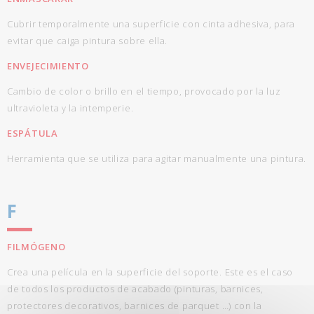
Cubrir temporalmente una superficie con cinta adhesiva, para
evitar que caiga pintura sobre ella.
ENVEJECIMIENTO
Cambio de color o brillo en el tiempo, provocado por la luz
ultravioleta y la intemperie.
ESPÁTULA
Herramienta que se utiliza para agitar manualmente una pintura.
F
FILMÓGENO
Crea una película en la superficie del soporte. Este es el caso
de todos los productos de acabado (pinturas, barnices,
protectores decorativos, barnices de parquet …) con la