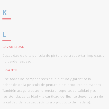
K
L
LAVABILIDAD
Capacidad de una película de pintura para soportar limpiezas y
no perder espesor.
LIGANTE
Une todos los componentes de la pintura y garantiza la
cohesión de la película de pintura o del producto de madera.
También asegura su adherencia al soporte, su calidad y su
resistencia. La calidad y la cantidad del ligante dependerán de
la calidad del acabado (pintura o producto de madera).