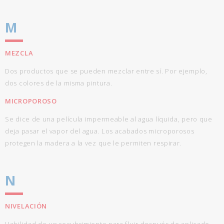
M
MEZCLA
Dos productos que se pueden mezclar entre sí. Por ejemplo,
dos colores de la misma pintura.
MICROPOROSO
Se dice de una película impermeable al agua líquida, pero que
deja pasar el vapor del agua. Los acabados microporosos
protegen la madera a la vez que le permiten respirar.
N
NIVELACIÓN