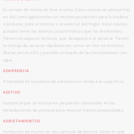
Es un tipo de resina en fase acuosa. Estas resinas se utilizan hoy
en día como aglutinantes en muchos productos para la madera
o pinturas, para el interior o el exterior del hogar. Estas resinas
pueden tener las mismas características que los disolventes.
Tienen un aspecto lechoso, que desaparece al secarse. Tienen
la ventaja de secarse rápidamente, tener un olor no molesto,
liberar pocos COV y permitir el lavado de las herramientas con
agua.
ADHERENCIA
Propiedad de la pintura de permanecer unida a la superficie.
ADITIVO
Sustancia que se incluye en pequeñas cantidades en las
formulaciones de pinturas para mejorar ciertas propiedades.
AGRIETAMIENTOS
Formación de fisuras en una película de pintura. Defecto que