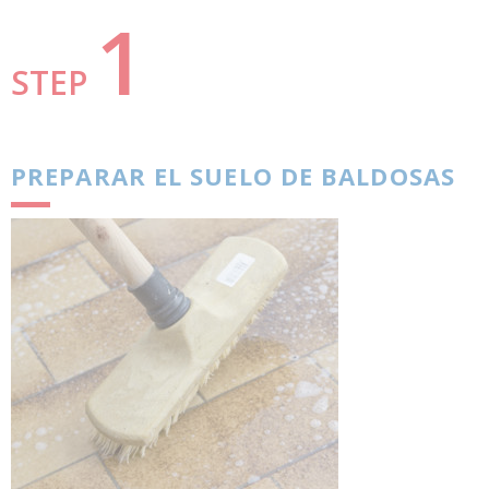
1
STEP
PREPARAR EL SUELO DE BALDOSAS