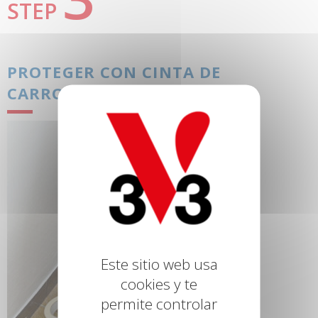
STEP
PROTEGER CON CINTA DE
CARROCERO
Este sitio web usa
cookies y te
permite controlar