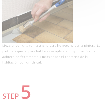
Mezclar con una varilla ancha para homogeneizar la pintura. La
pintura especial para baldosas se aplica sin imprimación. Se
adhiere perfectamente. Empezar por el contorno de la
habitación con un pincel.
5
STEP