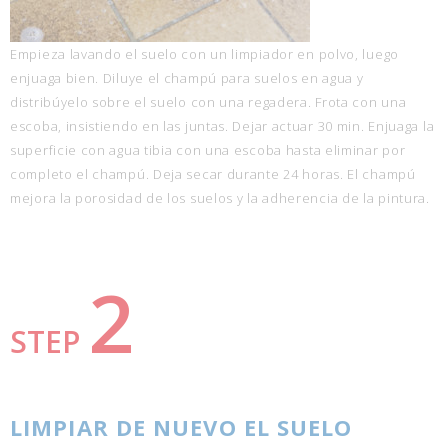
Empieza lavando el suelo con un limpiador en polvo, luego
enjuaga bien. Diluye el champú para suelos en agua y
distribúyelo sobre el suelo con una regadera. Frota con una
escoba, insistiendo en las juntas. Dejar actuar 30 min. Enjuaga la
superficie con agua tibia con una escoba hasta eliminar por
completo el champú. Deja secar durante 24 horas. El champú
mejora la porosidad de los suelos y la adherencia de la pintura.
2
STEP
LIMPIAR DE NUEVO EL SUELO