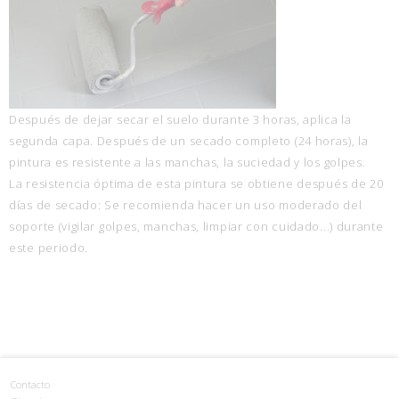
Después de dejar secar el suelo durante 3 horas, aplica la
segunda capa. Después de un secado completo (24 horas), la
pintura es resistente a las manchas, la suciedad y los golpes.
La resistencia óptima de esta pintura se obtiene después de 20
días de secado: Se recomienda hacer un uso moderado del
soporte (vigilar golpes, manchas, limpiar con cuidado...) durante
este periodo.
Contacto