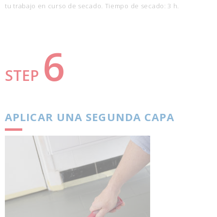
tu trabajo en curso de secado. Tiempo de secado: 3 h.
6
STEP
APLICAR UNA SEGUNDA CAPA