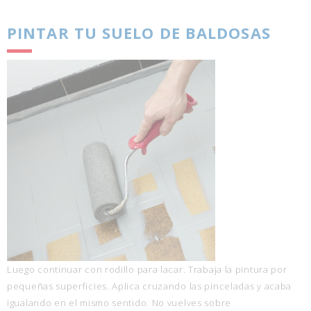
PINTAR TU SUELO DE BALDOSAS
Luego continuar con rodillo para lacar. Trabaja la pintura por
pequeñas superficies. Aplica cruzando las pinceladas y acaba
igualando en el mismo sentido. No vuelves sobre