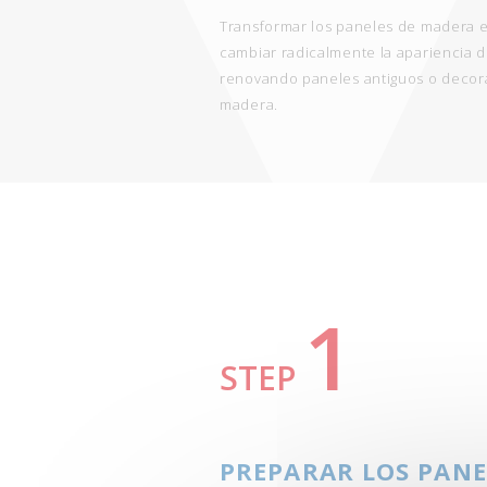
Transformar los paneles de madera es
cambiar radicalmente la apariencia d
renovando paneles antiguos o deco
madera.
1
STEP
PREPARAR LOS PANE