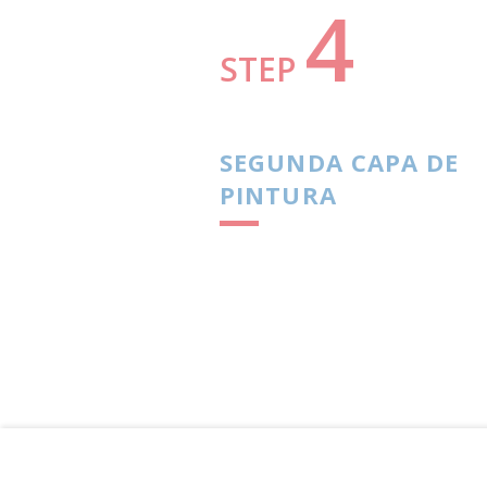
4
STEP
SEGUNDA CAPA DE
PINTURA