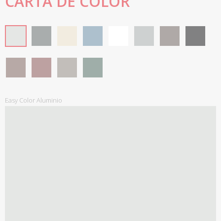
CARTA DE COLOR
Easy Color Aluminio