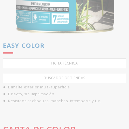
EASY COLOR
FICHA TÉCNICA
BUSCADOR DE TIENDAS
Esmalte exterior multi-superficie
Directo, sin imprimación
Resistencia: choques, manchas, intemperie y UV.