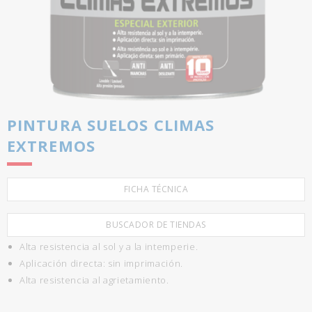
PINTURA SUELOS CLIMAS
EXTREMOS
FICHA TÉCNICA
BUSCADOR DE TIENDAS
Alta resistencia al sol y a la intemperie.
Aplicación directa: sin imprimación.
Alta resistencia al agrietamiento.