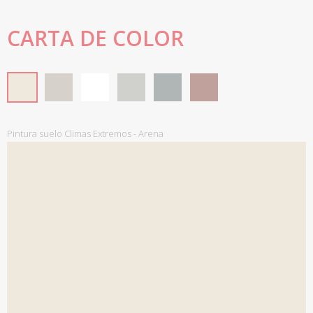
CARTA DE COLOR
Pintura suelo Climas Extremos - Arena