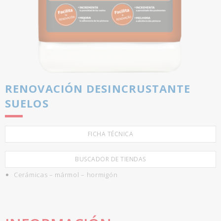
RENOVACIÓN DESINCRUSTANTE
SUELOS
FICHA TÉCNICA
BUSCADOR DE TIENDAS
Cerámicas – mármol – hormigón